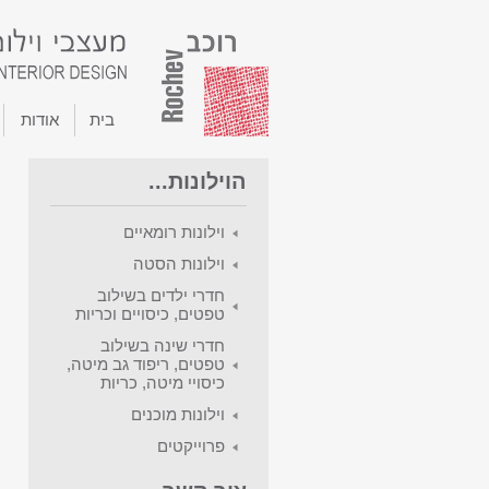
בית
אודות
הוילונות...
וילונות רומאיים
וילונות הסטה
חדרי ילדים בשילוב
טפטים, כיסויים וכריות
חדרי שינה בשילוב
טפטים, ריפוד גב מיטה,
כיסויי מיטה, כריות
וילונות מוכנים
פרוייקטים