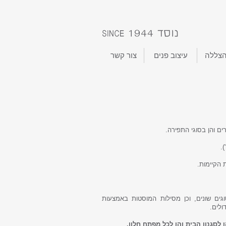
הצללה
עיצוב פנים
צור קשר
רים והן בסוגי התפירה.
.
 הקיימות.
גים שונים, וכן מסילות המוסטות באמצעות
ולים.
לסגנון הבית והן לכל מפתח חלון.