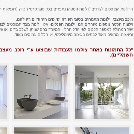
הוילונות המוסטים לצדדים (וילונות הסטה) נתפרים בכל סוגי סרטי הכיווץ (דוגמאות ר
רוכב מעצבי וילונות מתמחים בסוגי תפירה יפייפים היחודיים רק להם.
וילונות הסטה נוספים מיוחדים הם
וילונות הפנלים-
אלו וילונות מבד המוסטים לצ
ישר המחולק למספר חלקים לפי גודל החלון, המיוחד בהם שניתן לשלב בדים, או שיל
וריאציה. מתאים מאוד לבתים בעיצוב מינימליסטי, או חללים עמוסים מאוד.
*כל התמונות באתר צולמו מעבודות שבוצעו ע"י רוכב מעצבי ו
חשמליים).