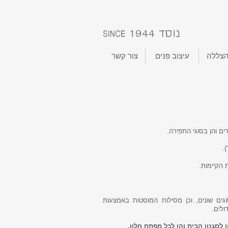
הצללה
עיצוב פנים
צור קשר
רים והן בסוגי התפירה.
.
 הקיימות.
גים שונים, וכן מסילות המוסטות באמצעות
ולים.
לסגנון הבית והן לכל מפתח חלון.