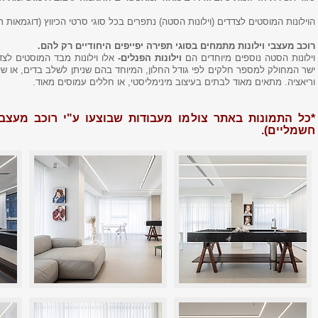
הוילונות המוסטים לצדדים (וילונות הסטה) נתפרים בכל סוגי סרטי הכיווץ (דוגמאות ר
רוכב מעצבי וילונות מתמחים בסוגי תפירה יפייפים היחודיים רק להם.
וילונות הסטה נוספים מיוחדים הם
וילונות הפנלים-
אלו וילונות מבד המוסטים לצ
ישר המחולק למספר חלקים לפי גודל החלון, המיוחד בהם שניתן לשלב בדים, או שיל
וריאציה. מתאים מאוד לבתים בעיצוב מינימליסטי, או חללים עמוסים מאוד.
*כל התמונות באתר צולמו מעבודות שבוצעו ע"י רוכב מעצבי ו
חשמליים).