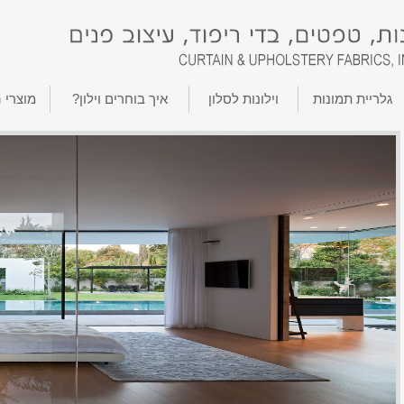
גלריית תמונות
וילונות לסלון
איך בוחרים וילון?
מוצרי 