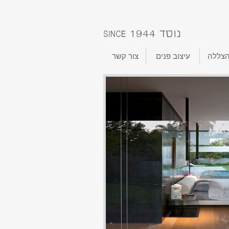
הצללה
עיצוב פנים
צור קשר