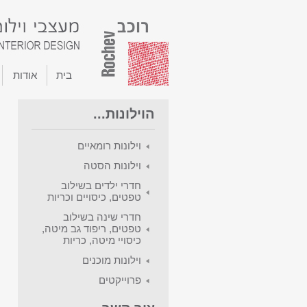
בית
אודות
הוילונות...
וילונות רומאיים
וילונות הסטה
חדרי ילדים בשילוב
טפטים, כיסויים וכריות
חדרי שינה בשילוב
טפטים, ריפוד גב מיטה,
כיסויי מיטה, כריות
וילונות מוכנים
פרוייקטים