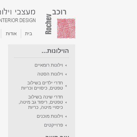
בית
אודות
הוילונות...
וילונות רומאיים
וילונות הסטה
חדרי ילדים בשילוב
טפטים, כיסויים וכריות
חדרי שינה בשילוב
טפטים, ריפוד גב מיטה,
כיסויי מיטה, כריות
וילונות מוכנים
פרוייקטים