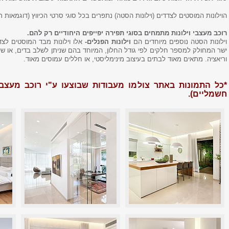
הוילונות המוסטים לצדדים (וילונות הסטה) נתפרים בכל סוגי סרטי הכיווץ (דוגמאות ר
רוכב מעצבי וילונות מתמחים בסוגי תפירה יפייפים היחודיים רק להם.
וילונות הסטה נוספים מיוחדים הם
וילונות הפנלים-
אלו וילונות מבד המוסטים לצ
ישר המחולק למספר חלקים לפי גודל החלון, המיוחד בהם שניתן לשלב בדים, או שיל
וריאציה. מתאים מאוד לבתים בעיצוב מינימליסטי, או חללים עמוסים מאוד.
*כל התמונות באתר צולמו מעבודות שבוצעו ע"י רוכב מעצבי ו
חשמליים).