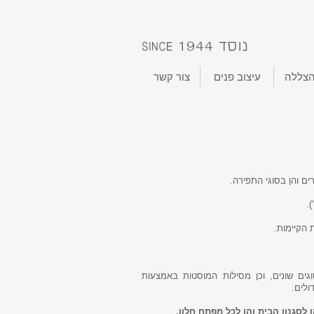
הצללה
עיצוב פנים
צור קשר
רים והן בסוגי התפירה.
.
 הקיימות.
גים שונים, וכן מסילות המוסטות באמצעות
ולים.
לסגנון הבית והן לכל מפתח חלון.